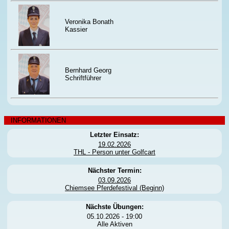
Veronika Bonath
Kassier
Bernhard Georg
Schriftführer
INFORMATIONEN
Letzter Einsatz:
19.02.2026
THL - Person unter Golfcart
Nächster Termin:
03.09.2026
Chiemsee Pferdefestival (Beginn)
Nächste Übungen:
05.10.2026 - 19:00
Alle Aktiven